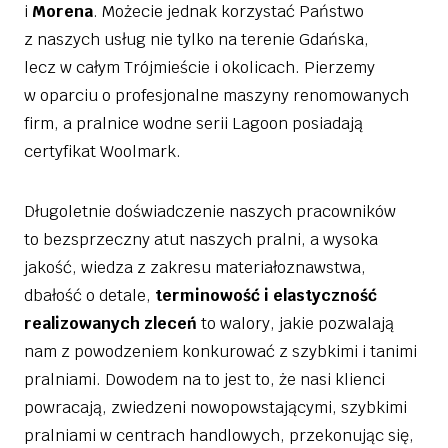
i
Morena
. Możecie jednak korzystać Państwo
z naszych usług nie tylko na terenie Gdańska,
lecz w całym Trójmieście i okolicach. Pierzemy
w oparciu o profesjonalne maszyny renomowanych
firm, a pralnice wodne serii Lagoon posiadają
certyfikat Woolmark.
Długoletnie doświadczenie naszych pracowników
to bezsprzeczny atut naszych pralni, a wysoka
jakość, wiedza z zakresu materiałoznawstwa,
dbałość o detale,
terminowość i elastyczność
realizowanych zleceń
to walory, jakie pozwalają
nam z powodzeniem konkurować z szybkimi i tanimi
pralniami. Dowodem na to jest to, że nasi klienci
powracają, zwiedzeni nowopowstającymi, szybkimi
pralniami w centrach handlowych, przekonując się,