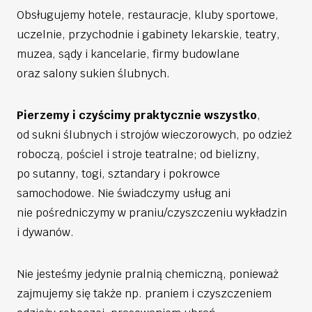
Obsługujemy hotele, restauracje, kluby sportowe,
uczelnie, przychodnie i gabinety lekarskie, teatry,
muzea, sądy i kancelarie, firmy budowlane
oraz salony sukien ślubnych.
Pierzemy i czyścimy praktycznie wszystko
,
od sukni ślubnych i strojów wieczorowych, po odzież
roboczą, pościel i stroje teatralne; od bielizny,
po sutanny, togi, sztandary i pokrowce
samochodowe. Nie świadczymy usług ani
nie pośredniczymy w praniu/czyszczeniu wykładzin
i dywanów.
Nie jesteśmy jedynie pralnią chemiczną, ponieważ
zajmujemy się także np. praniem i czyszczeniem