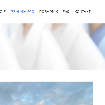
CJE
PRALNIA ECO
PORADNIK
FAQ
KONTAKT